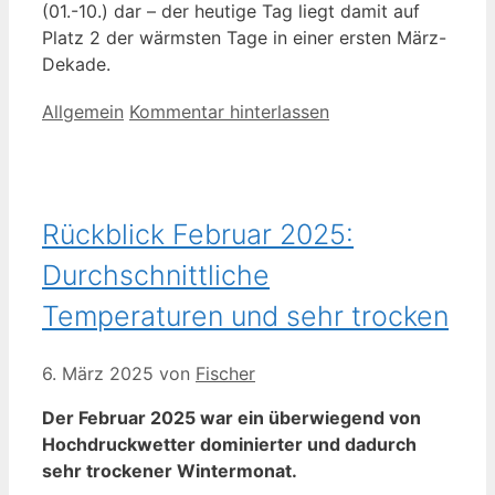
(01.-10.) dar – der heutige Tag liegt damit auf
Platz 2 der wärmsten Tage in einer ersten März-
Dekade.
Kategorien
Allgemein
Kommentar hinterlassen
Rückblick Februar 2025:
Durchschnittliche
Temperaturen und sehr trocken
6. März 2025
von
Fischer
Der Februar 2025 war ein überwiegend von
Hochdruckwetter dominierter und dadurch
sehr trockener Wintermonat.