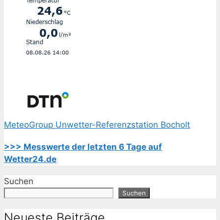
MeteoGroup Unwetter-Referenzstation Bocholt
>>> Messwerte der letzten 6 Tage auf
Wetter24.de
Suchen
Suchen
Neueste Beiträge