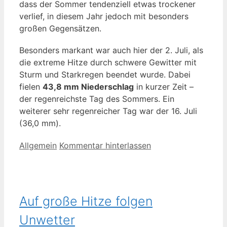
dass der Sommer tendenziell etwas trockener
verlief, in diesem Jahr jedoch mit besonders
großen Gegensätzen.
Besonders markant war auch hier der 2. Juli, als
die extreme Hitze durch schwere Gewitter mit
Sturm und Starkregen beendet wurde. Dabei
fielen
43,8 mm Niederschlag
in kurzer Zeit –
der regenreichste Tag des Sommers. Ein
weiterer sehr regenreicher Tag war der 16. Juli
(36,0 mm).
Kategorien
Allgemein
Kommentar hinterlassen
Auf große Hitze folgen
Unwetter