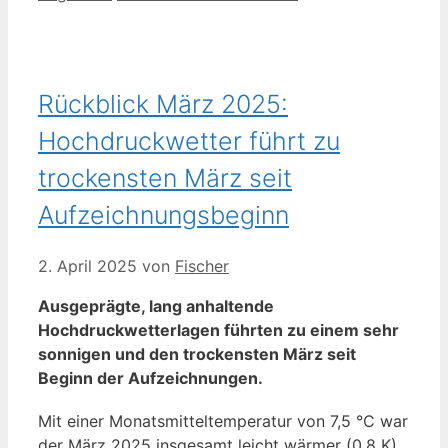
Rückblick März 2025:
Hochdruckwetter führt zu
trockensten März seit
Aufzeichnungsbeginn
2. April 2025
von
Fischer
Ausgeprägte, lang anhaltende
Hochdruckwetterlagen führten zu einem sehr
sonnigen und den trockensten März seit
Beginn der Aufzeichnungen.
Mit einer Monatsmitteltemperatur von 7,5 °C war
der März 2025 insgesamt leicht wärmer (0,8 K)