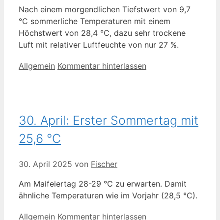
Nach einem morgendlichen Tiefstwert von 9,7
°C sommerliche Temperaturen mit einem
Höchstwert von 28,4 °C, dazu sehr trockene
Luft mit relativer Luftfeuchte von nur 27 %.
Kategorien
Allgemein
Kommentar hinterlassen
30. April: Erster Sommertag mit
25,6 °C
30. April 2025
von
Fischer
Am Maifeiertag 28-29 °C zu erwarten. Damit
ähnliche Temperaturen wie im Vorjahr (28,5 °C).
Kategorien
Allgemein
Kommentar hinterlassen