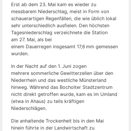
Erst ab dem 23. Mai kam es wieder zu
messbarem Niederschlag, meist in Form von
schauerartigen Regenfällen, die wie üblich lokal
sehr unterschiedlich ausfielen. Den höchsten
Tagesniederschlag verzeichnete die Station
am 27. Mai, als bei
einem Dauerregen insgesamt 17,6 mm gemessen
wurden.
In der Nacht auf den 1. Juni zogen
mehrere sommerliche Gewitterzellen über den
Niederrhein und das westliche Münsterland
hinweg. Während das Bocholter Stadtzentrum
nicht direkt getroffen wurde, kam es im Umland
(etwa in Ahaus) zu teils kräftigen
Niederschlägen.
Die anhaltende Trockenheit bis in den Mai
hinein führte in der Landwirtschaft zu