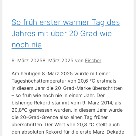
So früh erster warmer Tag des
Jahres mit über 20 Grad wie
noch nie
9. März 2025
8. März 2025
von
Fischer
Am heutigen 8. März 2025 wurde mit einer
Tageshöchsttemperatur von 20,6 °C erstmals
in diesem Jahr die 20-Grad-Marke überschritten
– so früh wie noch nie in einem Jahr. Der
bisherige Rekord stammt vom 9. März 2014, als
20,8°C gemessen wurden. In diesem Jahr wurde
die 20-Grad-Grenze also einen Tag früher
überschritten. Der Wert von 20,8 °C stellt auch
den absoluten Rekord für die erste März-Dekade