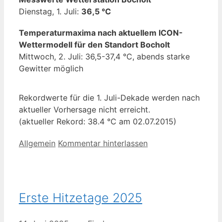
Dienstag, 1. Juli:
36,5 °C
Temperaturmaxima nach aktuellem ICON-
Wettermodell für den Standort Bocholt
Mittwoch, 2. Juli: 36,5-37,4 °C, abends starke
Gewitter möglich
Rekordwerte für die 1. Juli-Dekade werden nach
aktueller Vorhersage nicht erreicht.
(aktueller Rekord: 38.4 °C am 02.07.2015)
Kategorien
Allgemein
Kommentar hinterlassen
Erste Hitzetage 2025