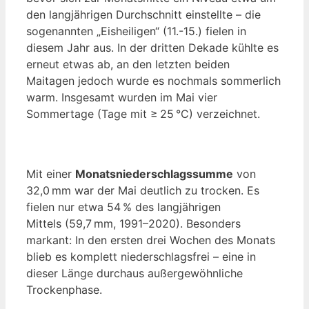
den langjährigen Durchschnitt einstellte – die
sogenannten „Eisheiligen“ (11.-15.) fielen in
diesem Jahr aus. In der dritten Dekade kühlte es
erneut etwas ab, an den letzten beiden
Maitagen jedoch wurde es nochmals sommerlich
warm. Insgesamt wurden im Mai vier
Sommertage (Tage mit ≥ 25 °C) verzeichnet.
Mit einer
Monatsniederschlagssumme
von
32,0 mm war der Mai deutlich zu trocken. Es
fielen nur etwa 54 % des langjährigen
Mittels (59,7 mm, 1991–2020). Besonders
markant: In den ersten drei Wochen des Monats
blieb es komplett niederschlagsfrei – eine in
dieser Länge durchaus außergewöhnliche
Trockenphase.