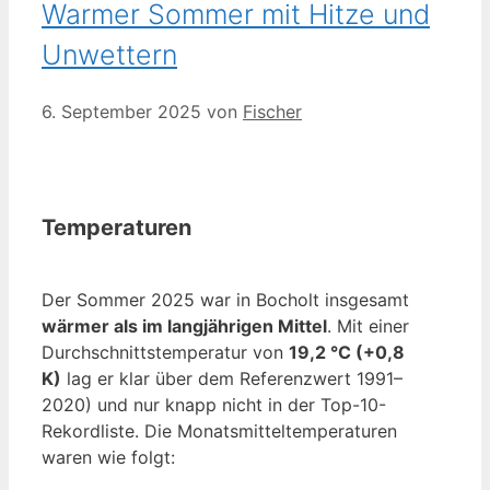
Warmer Sommer mit Hitze und
Unwettern
6. September 2025
von
Fischer
Temperaturen
Der Sommer 2025 war in Bocholt insgesamt
wärmer als im langjährigen Mittel
. Mit einer
Durchschnittstemperatur von
19,2 °C (+0,8
K)
lag er klar über dem Referenzwert 1991–
2020) und nur knapp nicht in der Top-10-
Rekordliste. Die Monatsmitteltemperaturen
waren wie folgt: