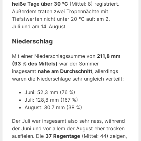
heiße Tage über 30 °C
(Mittel: 8) registriert.
Außerdem traten zwei Tropennächte mit
Tiefstwerten nicht unter 20 °C auf: am 2.
Juli und am 14. August.
Niederschlag
Mit einer Niederschlagssumme von
211,8 mm
(93 % des Mittels)
war der Sommer
insgesamt
nahe am Durchschnitt
, allerdings
waren die Niederschläge sehr ungleich verteilt:
Juni: 52,3 mm (76 %)
Juli: 128,8 mm (167 %)
August: 30,7 mm (38 %)
Der Juli war insgesamt also sehr nass, während
der Juni und vor allem der August eher trocken
ausfielen. Die
37 Regentage
(Mittel: 44) zeigen,