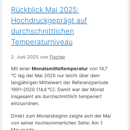
Rückblick Mai 2025:
Hochdruckgeprägt auf
durchschnittlichen
Temperaturniveau
2. Juni 2025
von
Fischer
Mit einer
Monatsmitteltemperatur
von 14,7
°C lag der Mai 2025 nur leicht über dem
langjährigen Mittelwert der Referenzperiode
1991–2020 (14,4 °C). Damit war der Monat
insgesamt als durchschnittlich temperiert
einzuordnen.
Direkt zum Monatsbeginn zeigte sich der Mai
von seiner hochsommerlichen Seite: Am 1.
Mai wurde