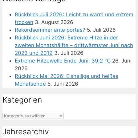
Rückblick Juli 2026: Leicht zu warm und extrem
trocken
3. August 2026
Rekordsommer ante portas?
5. Juli 2026
Rückblick Juni 2026: Extreme Hitze in der
zweiten Monatshälfte – drittwärmster Juni nach
2023 und 2019
3. Juli 2026
Extreme Hitzewelle Ende Juni: 39,2 °C
26. Juni
2026
Rückblick Mai 2026: Eisheilige und heißes
Monatsende
5. Juni 2026
Kategorien
Kategorien
Jahresarchiv