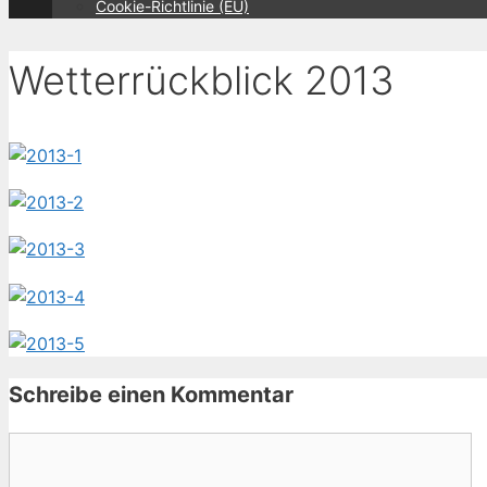
Cookie-Richtlinie (EU)
Wetterrückblick 2013
Schreibe einen Kommentar
Kommentar