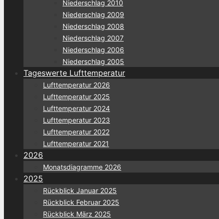
Niederschlag 2010
Niederschlag 2009
Niederschlag 2008
Niederschlag 2007
Niederschlag 2006
Niederschlag 2005
Tageswerte Lufttemperatur
Lufttemperatur 2026
Lufttemperatur 2025
Lufttemperatur 2024
Lufttemperatur 2023
Lufttemperatur 2022
Lufttemperatur 2021
2026
Monatsdiagramme 2026
2025
Rückblick Januar 2025
Rückblick Februar 2025
Rückblick März 2025