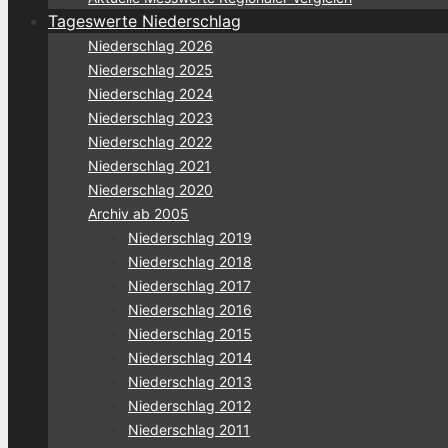
Tageswerte Niederschlag
Niederschlag 2026
Niederschlag 2025
Niederschlag 2024
Niederschlag 2023
Niederschlag 2022
Niederschlag 2021
Niederschlag 2020
Archiv ab 2005
Niederschlag 2019
Niederschlag 2018
Niederschlag 2017
Niederschlag 2016
Niederschlag 2015
Niederschlag 2014
Niederschlag 2013
Niederschlag 2012
Niederschlag 2011