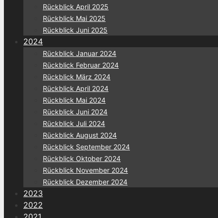
Rückblick April 2025
Rückblick Mai 2025
Rückblick Juni 2025
2024
Rückblick Januar 2024
Rückblick Februar 2024
Rückblick März 2024
Rückblick April 2024
Rückblick Mai 2024
Rückblick Juni 2024
Rückblick Juli 2024
Rückblick August 2024
Rückblick September 2024
Rückblick Oktober 2024
Rückblick November 2024
Rückblick Dezember 2024
2023
2022
2021