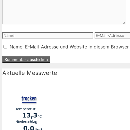
Name
E-
Mail-
Name, E-Mail-Adresse und Website in diesem Browser
Adresse
Aktuelle Messwerte