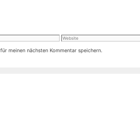
Website
 für meinen nächsten Kommentar speichern.