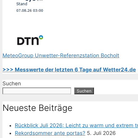
MeteoGroup Unwetter-Referenzstation Bocholt
>>> Messwerte der letzten 6 Tage auf Wetter24.de
Suchen
Suchen
Neueste Beiträge
Rückblick Juli 2026: Leicht zu warm und extrem t
Rekordsommer ante portas?
5. Juli 2026