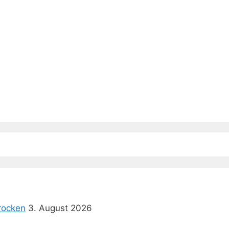
rocken
3. August 2026