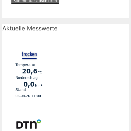
Aktuelle Messwerte