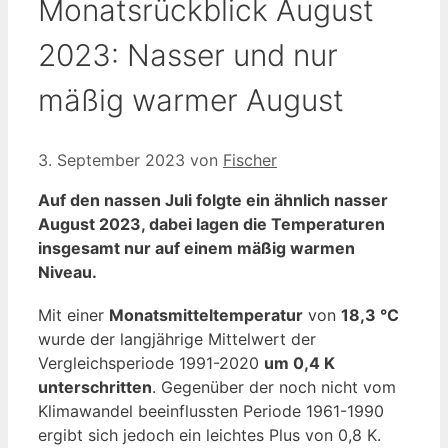
Monatsrückblick August
2023: Nasser und nur
mäßig warmer August
3. September 2023
von
Fischer
Auf den nassen Juli folgte ein ähnlich nasser
August 2023, dabei lagen die Temperaturen
insgesamt nur auf einem mäßig warmen
Niveau.
Mit einer
Monatsmitteltemperatur
von
18,3 °C
wurde der langjährige Mittelwert der
Vergleichsperiode 1991-2020
um 0,4 K
unterschritten
. Gegenüber der noch nicht vom
Klimawandel beeinflussten Periode 1961-1990
ergibt sich jedoch ein leichtes Plus von 0,8 K.