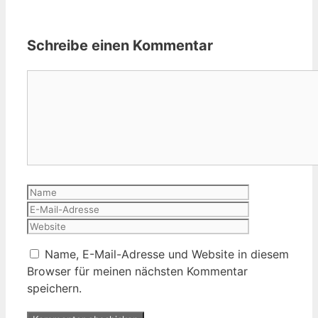
Schreibe einen Kommentar
Kommentar
Name
E-
Mail-
Website
Adresse
Name, E-Mail-Adresse und Website in diesem
Browser für meinen nächsten Kommentar
speichern.