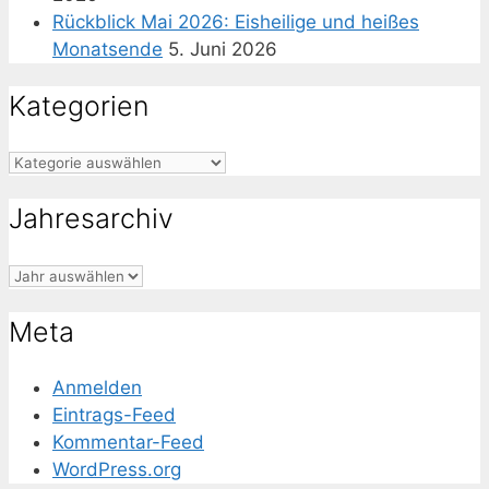
Rückblick Mai 2026: Eisheilige und heißes
Monatsende
5. Juni 2026
Kategorien
Kategorien
Jahresarchiv
Meta
Anmelden
Eintrags-Feed
Kommentar-Feed
WordPress.org