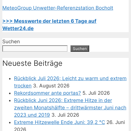
MeteoGroup Unwetter-Referenzstation Bocholt
>>> Messwerte der letzten 6 Tage auf
Wetter24.de
Suchen
Suchen
Neueste Beiträge
Rückblick Juli 2026: Leicht zu warm und extrem
trocken
3. August 2026
Rekordsommer ante portas?
5. Juli 2026
Rückblick Juni 2026: Extreme Hitze in der
zweiten Monatshälfte – drittwärmster Juni nach
2023 und 2019
3. Juli 2026
Extreme Hitzewelle Ende Juni: 39,2 °C
26. Juni
2026