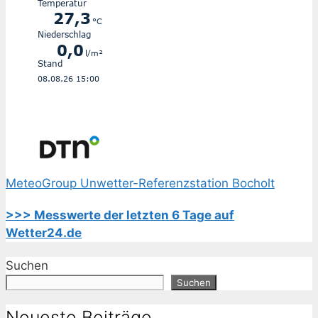
MeteoGroup Unwetter-Referenzstation Bocholt
>>> Messwerte der letzten 6 Tage auf
Wetter24.de
Suchen
Suchen
Neueste Beiträge