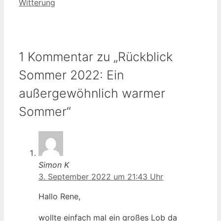
Witterung
1 Kommentar zu „Rückblick
Sommer 2022: Ein
außergewöhnlich warmer
Sommer“
Simon K
3. September 2022 um 21:43 Uhr
Hallo Rene,
wollte einfach mal ein großes Lob da