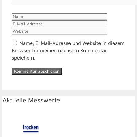
Name
E-
Mail-
Website
Adresse
Name, E-Mail-Adresse und Website in diesem
Browser für meinen nächsten Kommentar
speichern.
Aktuelle Messwerte