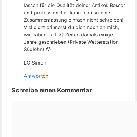
lassen für die Qualität deiner Artikel. Besser
und professioneller kann man so eine
Zusammenfassung einfach nicht schreiben!
Vielleicht erinnerst du dich noch an mich,
wir haben zu ICQ Zeiten damals einige
Jahre geschrieben (Private Wetterstation
Südlohn) 😛
LG Simon
Antworten
Schreibe einen Kommentar
Kommentar