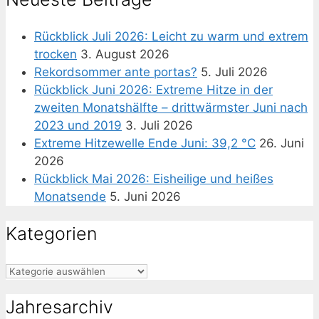
Rückblick Juli 2026: Leicht zu warm und extrem
trocken
3. August 2026
Rekordsommer ante portas?
5. Juli 2026
Rückblick Juni 2026: Extreme Hitze in der
zweiten Monatshälfte – drittwärmster Juni nach
2023 und 2019
3. Juli 2026
Extreme Hitzewelle Ende Juni: 39,2 °C
26. Juni
2026
Rückblick Mai 2026: Eisheilige und heißes
Monatsende
5. Juni 2026
Kategorien
Kategorien
Jahresarchiv