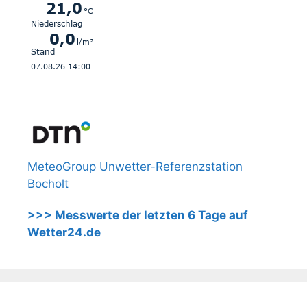
MeteoGroup Unwetter-Referenzstation
Bocholt
>>> Messwerte der letzten 6 Tage auf
Wetter24.de