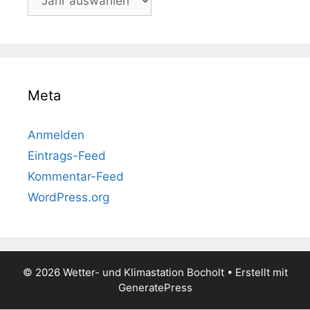
Meta
Anmelden
Eintrags-Feed
Kommentar-Feed
WordPress.org
© 2026 Wetter- und Klimastation Bocholt
• Erstellt mit
GeneratePress