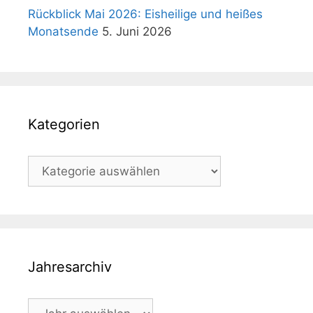
Rückblick Mai 2026: Eisheilige und heißes
Monatsende
5. Juni 2026
Kategorien
Kategorien
Jahresarchiv