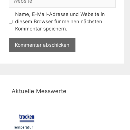
Name, E-Mail-Adresse und Website in
diesem Browser für meinen nächsten
Kommentar speichern.
Aktuelle Messwerte