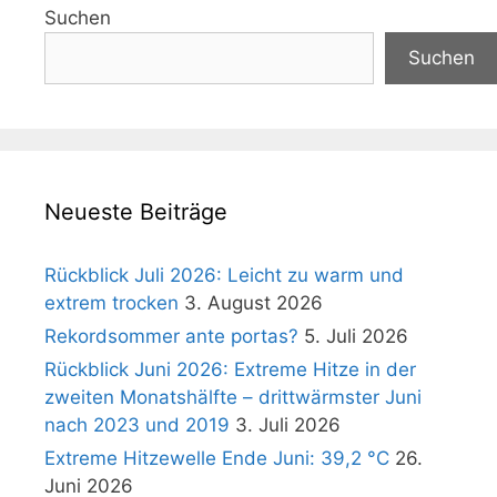
Suchen
Suchen
Neueste Beiträge
Rückblick Juli 2026: Leicht zu warm und
extrem trocken
3. August 2026
Rekordsommer ante portas?
5. Juli 2026
Rückblick Juni 2026: Extreme Hitze in der
zweiten Monatshälfte – drittwärmster Juni
nach 2023 und 2019
3. Juli 2026
Extreme Hitzewelle Ende Juni: 39,2 °C
26.
Juni 2026