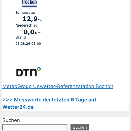
MeteoGroup Unwetter-Referenzstation Bocholt
>>> Messwerte der letzten 6 Tage auf
Wetter24.de
Suchen
Suchen