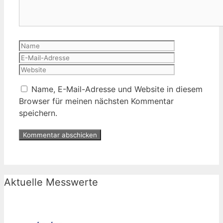
Name
E-
Mail-
Website
Adresse
Name, E-Mail-Adresse und Website in diesem
Browser für meinen nächsten Kommentar
speichern.
Aktuelle Messwerte