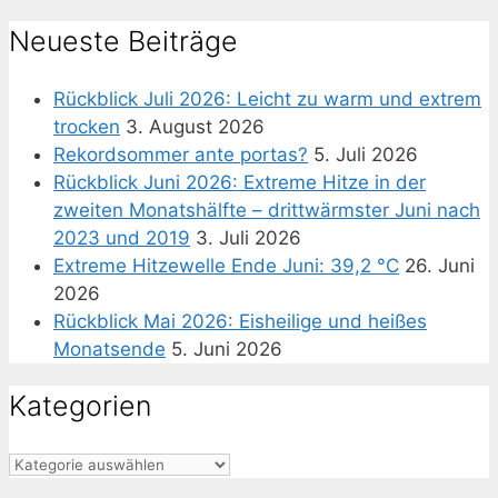
Neueste Beiträge
Rückblick Juli 2026: Leicht zu warm und extrem
trocken
3. August 2026
Rekordsommer ante portas?
5. Juli 2026
Rückblick Juni 2026: Extreme Hitze in der
zweiten Monatshälfte – drittwärmster Juni nach
2023 und 2019
3. Juli 2026
Extreme Hitzewelle Ende Juni: 39,2 °C
26. Juni
2026
Rückblick Mai 2026: Eisheilige und heißes
Monatsende
5. Juni 2026
Kategorien
Kategorien