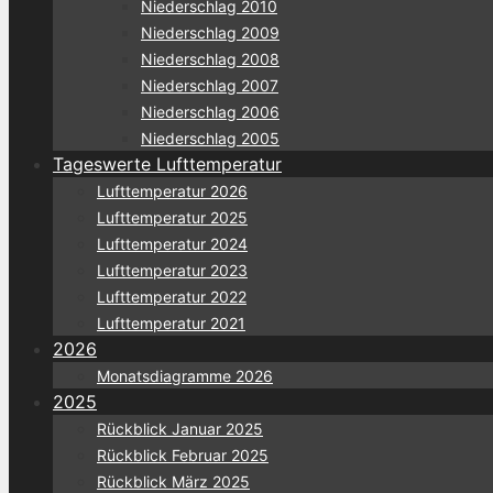
Niederschlag 2010
Niederschlag 2009
Niederschlag 2008
Niederschlag 2007
Niederschlag 2006
Niederschlag 2005
Tageswerte Lufttemperatur
Lufttemperatur 2026
Lufttemperatur 2025
Lufttemperatur 2024
Lufttemperatur 2023
Lufttemperatur 2022
Lufttemperatur 2021
2026
Monatsdiagramme 2026
2025
Rückblick Januar 2025
Rückblick Februar 2025
Rückblick März 2025