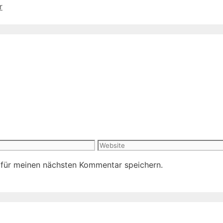
r
Website
 für meinen nächsten Kommentar speichern.