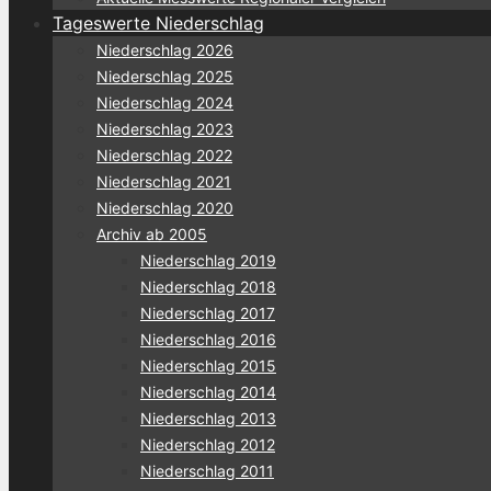
Tageswerte Niederschlag
Niederschlag 2026
Niederschlag 2025
Niederschlag 2024
Niederschlag 2023
Niederschlag 2022
Niederschlag 2021
Niederschlag 2020
Archiv ab 2005
Niederschlag 2019
Niederschlag 2018
Niederschlag 2017
Niederschlag 2016
Niederschlag 2015
Niederschlag 2014
Niederschlag 2013
Niederschlag 2012
Niederschlag 2011