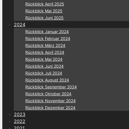
Rückblick April 2025
Rückblick Mai 2025
Rückblick Juni 2025
2024
Rückblick Januar 2024
Rückblick Februar 2024
Rückblick März 2024
Rückblick April 2024
Rückblick Mai 2024
Rückblick Juni 2024
Rückblick Juli 2024
Rückblick August 2024
Rückblick September 2024
Rückblick Oktober 2024
Rückblick November 2024
Rückblick Dezember 2024
2023
2022
2021