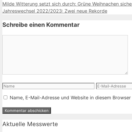
Milde Witterung setzt sich durch: Grüne Weihnachen siche
Jahreswechsel 2022/2023: Zwei neue Rekorde
Schreibe einen Kommentar
Kommentar
Name
E-
Mail-
Name, E-Mail-Adresse und Website in diesem Browser
Adresse
Aktuelle Messwerte