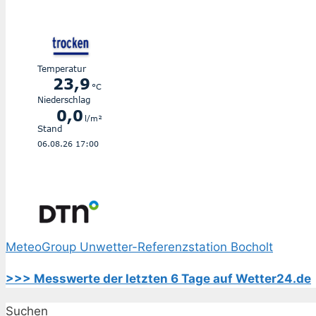
MeteoGroup Unwetter-Referenzstation Bocholt
>>> Messwerte der letzten 6 Tage auf Wetter24.de
Suchen