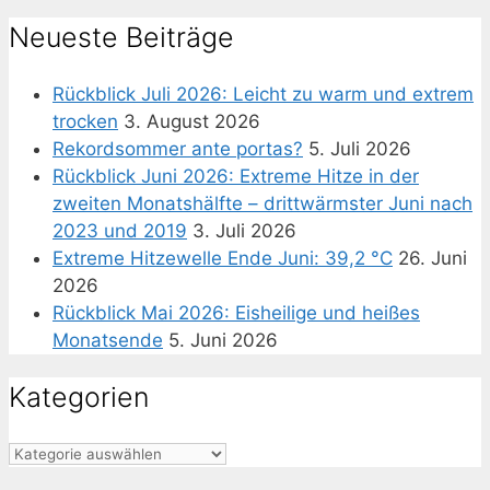
Neueste Beiträge
Rückblick Juli 2026: Leicht zu warm und extrem
trocken
3. August 2026
Rekordsommer ante portas?
5. Juli 2026
Rückblick Juni 2026: Extreme Hitze in der
zweiten Monatshälfte – drittwärmster Juni nach
2023 und 2019
3. Juli 2026
Extreme Hitzewelle Ende Juni: 39,2 °C
26. Juni
2026
Rückblick Mai 2026: Eisheilige und heißes
Monatsende
5. Juni 2026
Kategorien
Kategorien