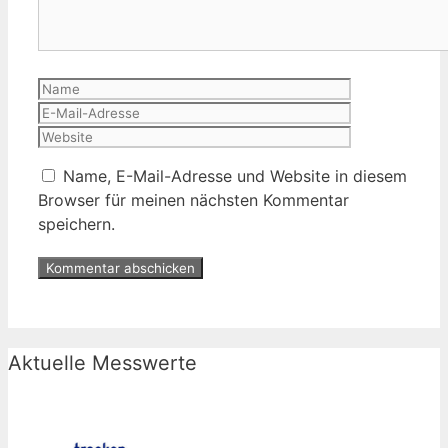
Name
E-
Mail-
Website
Adresse
Name, E-Mail-Adresse und Website in diesem
Browser für meinen nächsten Kommentar
speichern.
Aktuelle Messwerte