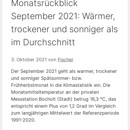
Monatsrückblick
September 2021: Wärmer,
trockener und sonniger als
im Durchschnitt
3. Oktober 2021
von
Fischer
Der September 2021 geht als warmer, trockener
und sonniger Spätsommer- bzw.
Frühherbstmonat in die Klimastatistik ein. Die
Monatsmitteltemperatur an der privaten
Messstation Bocholt (Stadt) betrug 16,3 °C, das
entspricht einem Plus von 1,2 Grad im Vergleich
zum langjährigen Mittelwert der Referenzperiode
1991-2020.