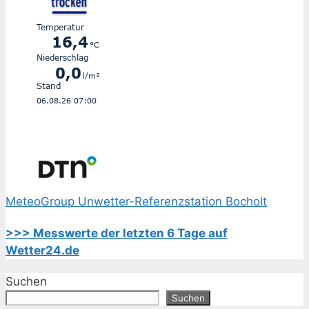
MeteoGroup Unwetter-Referenzstation Bocholt
>>> Messwerte der letzten 6 Tage auf
Wetter24.de
Suchen
Suchen