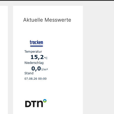
Aktuelle Messwerte