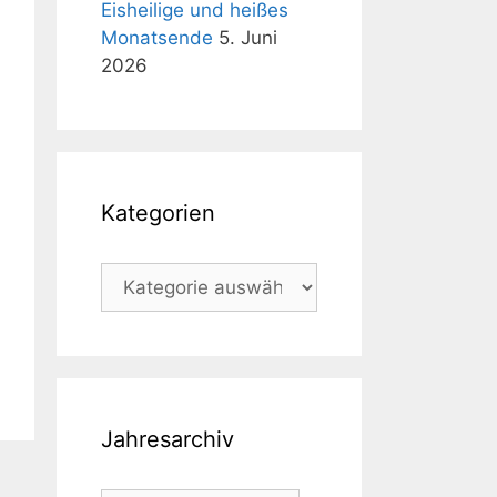
Eisheilige und heißes
Monatsende
5. Juni
2026
Kategorien
Kategorien
Jahresarchiv