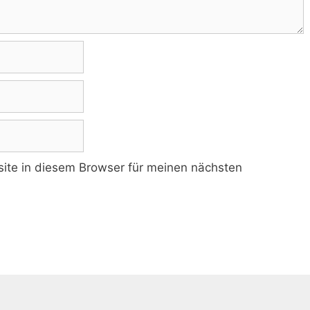
te in diesem Browser für meinen nächsten