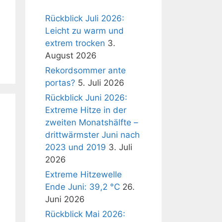
Rückblick Juli 2026:
Leicht zu warm und
extrem trocken
3.
August 2026
Rekordsommer ante
portas?
5. Juli 2026
Rückblick Juni 2026:
Extreme Hitze in der
zweiten Monatshälfte –
drittwärmster Juni nach
2023 und 2019
3. Juli
2026
Extreme Hitzewelle
Ende Juni: 39,2 °C
26.
Juni 2026
Rückblick Mai 2026: