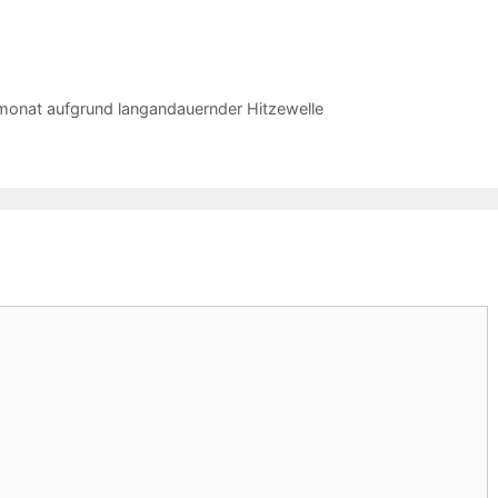
onat aufgrund langandauernder Hitzewelle