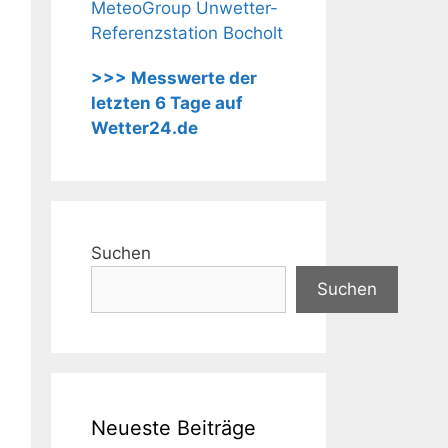
MeteoGroup Unwetter-
Referenzstation Bocholt
>>> Messwerte der
letzten 6 Tage auf
Wetter24.de
Suchen
Suchen
Neueste Beiträge