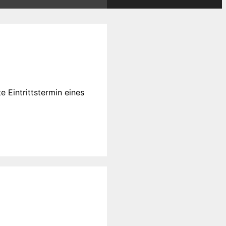
 Eintrittstermin eines