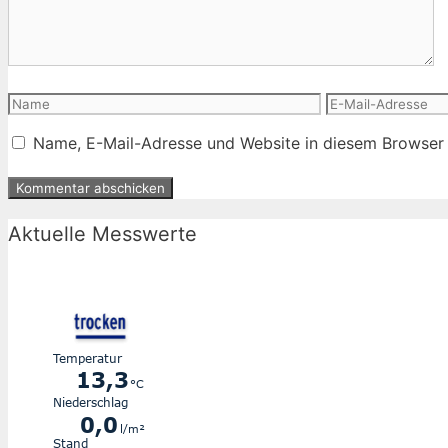
Name
E-
Mail-
Name, E-Mail-Adresse und Website in diesem Browser
Adresse
Aktuelle Messwerte