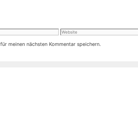
Website
 für meinen nächsten Kommentar speichern.