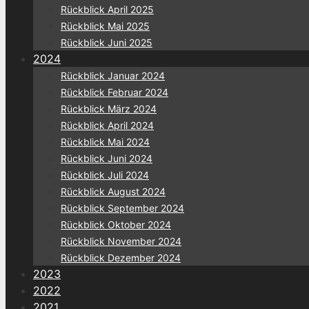
Rückblick April 2025
Rückblick Mai 2025
Rückblick Juni 2025
2024
Rückblick Januar 2024
Rückblick Februar 2024
Rückblick März 2024
Rückblick April 2024
Rückblick Mai 2024
Rückblick Juni 2024
Rückblick Juli 2024
Rückblick August 2024
Rückblick September 2024
Rückblick Oktober 2024
Rückblick November 2024
Rückblick Dezember 2024
2023
2022
2021