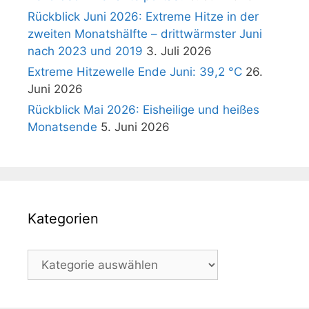
Rückblick Juni 2026: Extreme Hitze in der
zweiten Monatshälfte – drittwärmster Juni
nach 2023 und 2019
3. Juli 2026
Extreme Hitzewelle Ende Juni: 39,2 °C
26.
Juni 2026
Rückblick Mai 2026: Eisheilige und heißes
Monatsende
5. Juni 2026
Kategorien
Kategorien