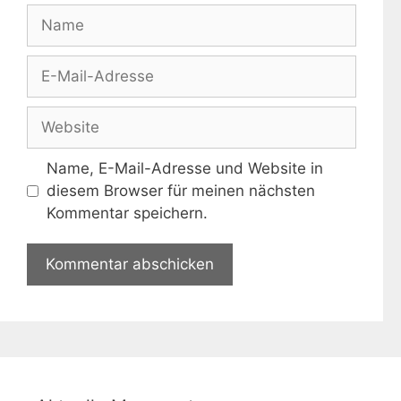
Name
E-
Mail-
Adresse
Website
Name, E-Mail-Adresse und Website in
diesem Browser für meinen nächsten
Kommentar speichern.