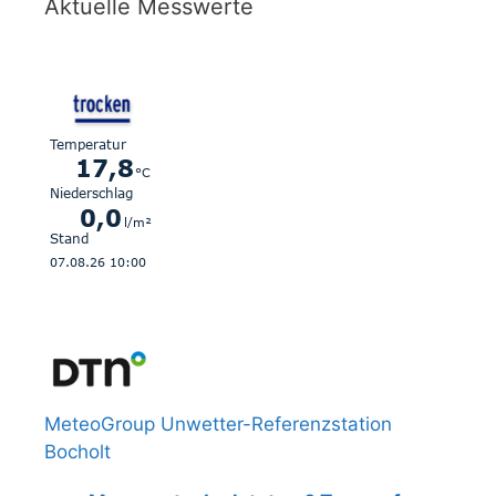
Aktuelle Messwerte
MeteoGroup Unwetter-Referenzstation
Bocholt