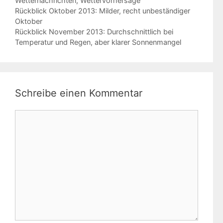
Wetternachrichten
,
Wettervorhersage
Rückblick Oktober 2013: Milder, recht unbeständiger
Oktober
Rückblick November 2013: Durchschnittlich bei
Temperatur und Regen, aber klarer Sonnenmangel
Schreibe einen Kommentar
Kommentar