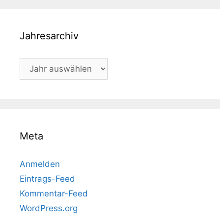
Jahresarchiv
Meta
Anmelden
Eintrags-Feed
Kommentar-Feed
WordPress.org