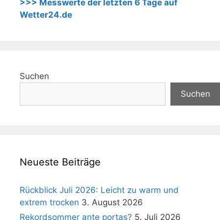
>>> Messwerte der letzten 6 Tage auf
Wetter24.de
Suchen
Suchen
Neueste Beiträge
Rückblick Juli 2026: Leicht zu warm und
extrem trocken
3. August 2026
Rekordsommer ante portas?
5. Juli 2026