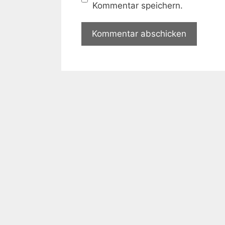
Kommentar speichern.