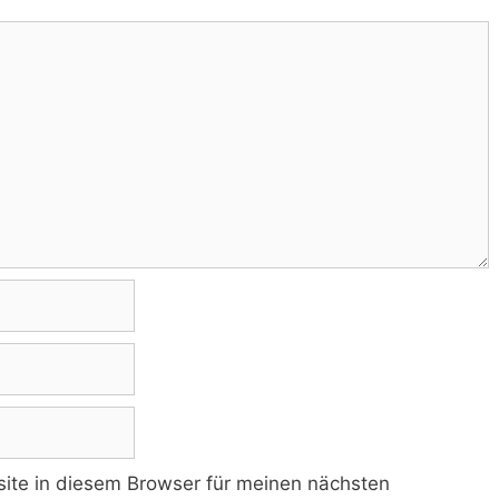
te in diesem Browser für meinen nächsten