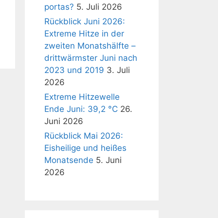
portas?
5. Juli 2026
Rückblick Juni 2026:
Extreme Hitze in der
zweiten Monatshälfte –
drittwärmster Juni nach
2023 und 2019
3. Juli
2026
Extreme Hitzewelle
Ende Juni: 39,2 °C
26.
Juni 2026
Rückblick Mai 2026:
Eisheilige und heißes
Monatsende
5. Juni
2026