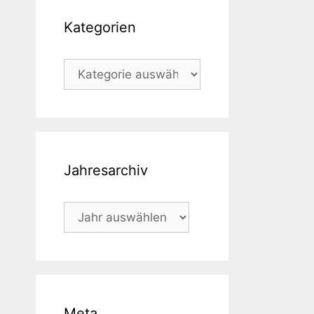
Kategorien
Kategorien
Jahresarchiv
Meta