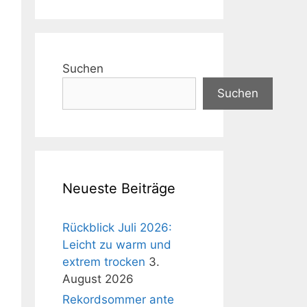
Suchen
Suchen
Neueste Beiträge
Rückblick Juli 2026:
Leicht zu warm und
extrem trocken
3.
August 2026
Rekordsommer ante