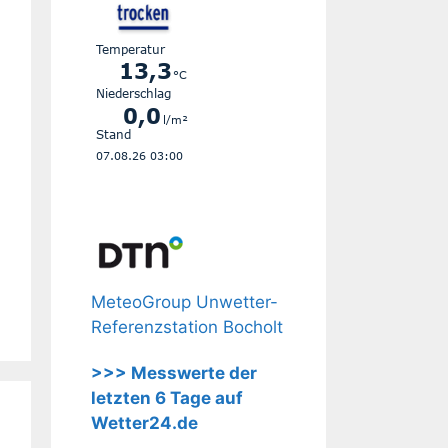
MeteoGroup Unwetter-
Referenzstation Bocholt
>>> Messwerte der
letzten 6 Tage auf
Wetter24.de