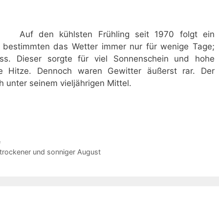
Auf den kühlsten Frühling seit 1970 folgt ein
 bestimmten das Wetter immer nur für wenige Tage;
uss. Dieser sorgte für viel Sonnenschein und hohe
ße Hitze. Dennoch waren Gewitter äußerst rar. Der
 unter seinem vieljährigen Mittel.
e
trockener und sonniger August