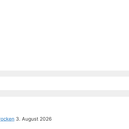
rocken
3. August 2026