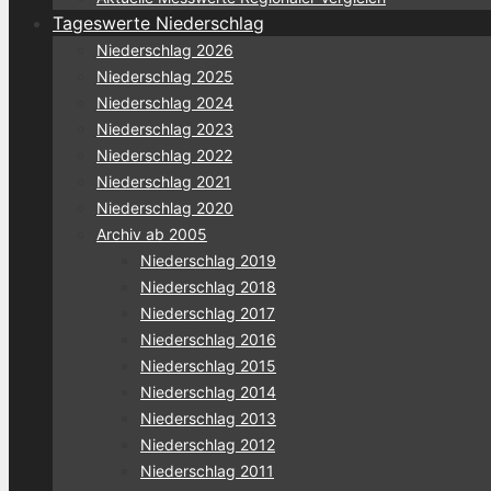
Tageswerte Niederschlag
Niederschlag 2026
Niederschlag 2025
Niederschlag 2024
Niederschlag 2023
Niederschlag 2022
Niederschlag 2021
Niederschlag 2020
Archiv ab 2005
Niederschlag 2019
Niederschlag 2018
Niederschlag 2017
Niederschlag 2016
Niederschlag 2015
Niederschlag 2014
Niederschlag 2013
Niederschlag 2012
Niederschlag 2011