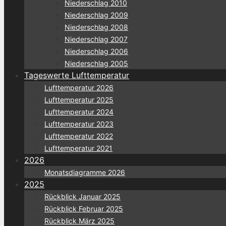
Niederschlag 2010
Niederschlag 2009
Niederschlag 2008
Niederschlag 2007
Niederschlag 2006
Niederschlag 2005
Tageswerte Lufttemperatur
Lufttemperatur 2026
Lufttemperatur 2025
Lufttemperatur 2024
Lufttemperatur 2023
Lufttemperatur 2022
Lufttemperatur 2021
2026
Monatsdiagramme 2026
2025
Rückblick Januar 2025
Rückblick Februar 2025
Rückblick März 2025