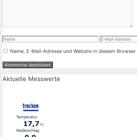
Name
E-
Mail-
Name, E-Mail-Adresse und Website in diesem Browser
Adresse
Aktuelle Messwerte