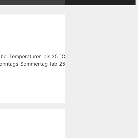
bei Temperaturen bis 25 °C
 Sonntags-Sommertag (ab 25