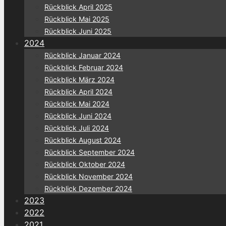
Rückblick April 2025
Rückblick Mai 2025
Rückblick Juni 2025
2024
Rückblick Januar 2024
Rückblick Februar 2024
Rückblick März 2024
Rückblick April 2024
Rückblick Mai 2024
Rückblick Juni 2024
Rückblick Juli 2024
Rückblick August 2024
Rückblick September 2024
Rückblick Oktober 2024
Rückblick November 2024
Rückblick Dezember 2024
2023
2022
2021