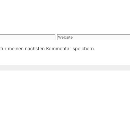
Website
 für meinen nächsten Kommentar speichern.