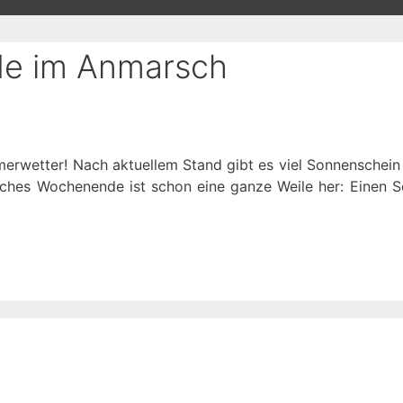
e im Anmarsch
wetter! Nach aktuellem Stand gibt es viel Sonnenschein 
ches Wochenende ist schon eine ganze Weile her: Einen