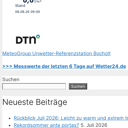
MeteoGroup Unwetter-Referenzstation Bocholt
>>> Messwerte der letzten 6 Tage auf Wetter24.de
Suchen
Suchen
Neueste Beiträge
Rückblick Juli 2026: Leicht zu warm und extrem t
Rekordsommer ante portas?
5. Juli 2026