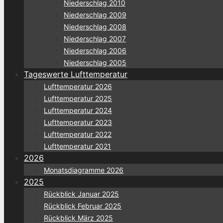
Niederschlag 2010
Niederschlag 2009
Niederschlag 2008
Niederschlag 2007
Niederschlag 2006
Niederschlag 2005
Tageswerte Lufttemperatur
Lufttemperatur 2026
Lufttemperatur 2025
Lufttemperatur 2024
Lufttemperatur 2023
Lufttemperatur 2022
Lufttemperatur 2021
2026
Monatsdiagramme 2026
2025
Rückblick Januar 2025
Rückblick Februar 2025
Rückblick März 2025