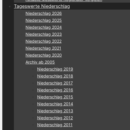
Tageswerte Niederschlag
Niederschlag 2026
Niederschlag 2025
Niederschlag 2024
Niederschlag 2023
Niederschlag 2022
Niederschlag 2021
Niederschlag 2020
Archiv ab 2005
Niederschlag 2019
Niederschlag 2018
Niederschlag 2017
Niederschlag 2016
Niederschlag 2015
Niederschlag 2014
Niederschlag 2013
Niederschlag 2012
Niederschlag 2011