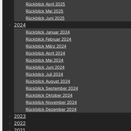
Rückblick April 2025
Rückblick Mai 2025
Rückblick Juni 2025
2024
Rückblick Januar 2024
Rückblick Februar 2024
Rückblick März 2024
Rückblick April 2024
Rückblick Mai 2024
Rückblick Juni 2024
Rückblick Juli 2024
Rückblick August 2024
Rückblick September 2024
Rückblick Oktober 2024
Rückblick November 2024
Rückblick Dezember 2024
2023
2022
2021