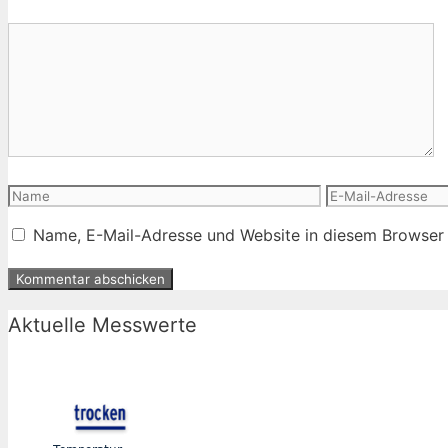
Kommentar
Name
E-
Mail-
Name, E-Mail-Adresse und Website in diesem Browser
Adresse
Aktuelle Messwerte