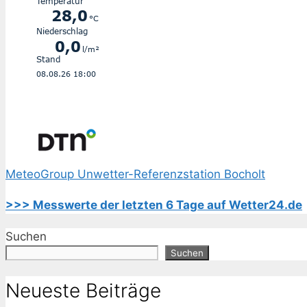
MeteoGroup Unwetter-Referenzstation Bocholt
>>> Messwerte der letzten 6 Tage auf Wetter24.de
Suchen
Suchen
Neueste Beiträge