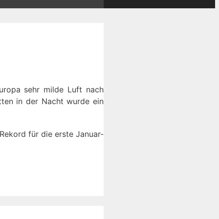
europa sehr milde Luft nach
tten in der Nacht wurde ein
ekord für die erste Januar-