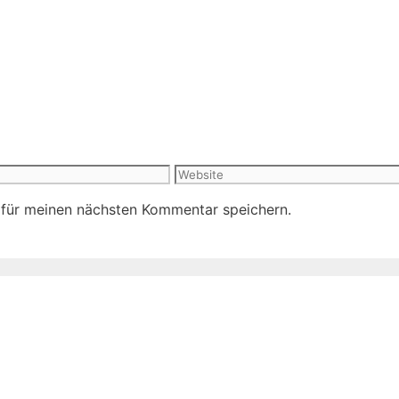
Website
 für meinen nächsten Kommentar speichern.