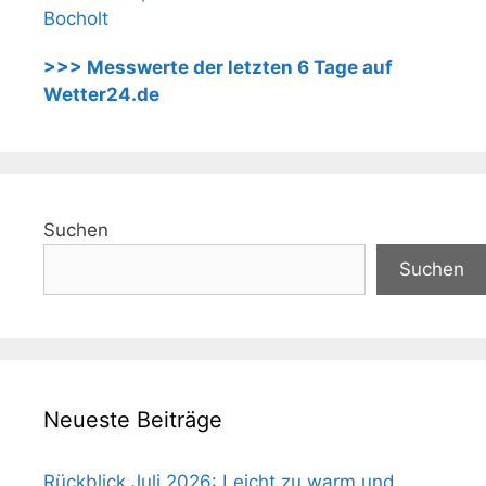
Bocholt
>>> Messwerte der letzten 6 Tage auf
Wetter24.de
Suchen
Suchen
Neueste Beiträge
Rückblick Juli 2026: Leicht zu warm und