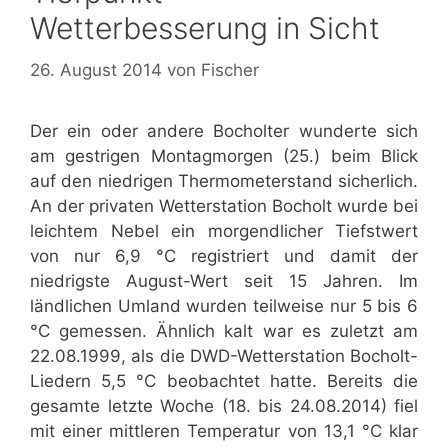
Wetterbesserung in Sicht
26. August 2014
von
Fischer
Der ein oder andere Bocholter wunderte sich
am gestrigen Montagmorgen (25.) beim Blick
auf den niedrigen Thermometerstand sicherlich.
An der privaten Wetterstation Bocholt wurde bei
leichtem Nebel ein morgendlicher Tiefstwert
von nur 6,9 °C registriert und damit der
niedrigste August-Wert seit 15 Jahren. Im
ländlichen Umland wurden teilweise nur 5 bis 6
°C gemessen. Ähnlich kalt war es zuletzt am
22.08.1999, als die DWD-Wetterstation Bocholt-
Liedern 5,5 °C beobachtet hatte. Bereits die
gesamte letzte Woche (18. bis 24.08.2014) fiel
mit einer mittleren Temperatur von 13,1 °C klar