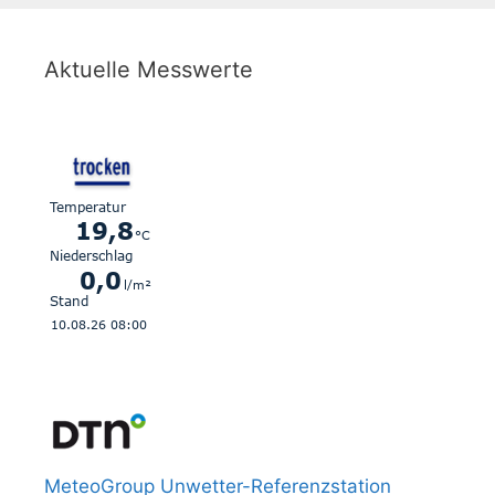
Aktuelle Messwerte
MeteoGroup Unwetter-Referenzstation