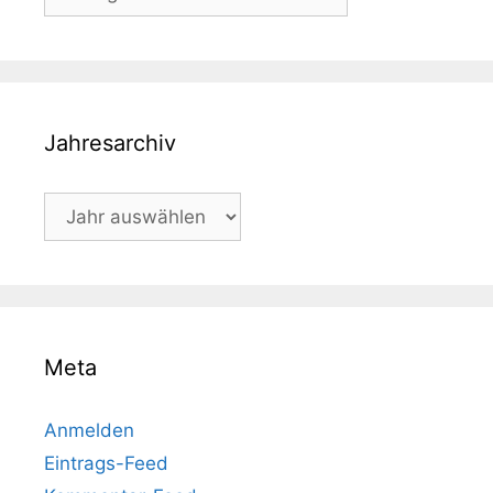
Jahresarchiv
Meta
Anmelden
Eintrags-Feed