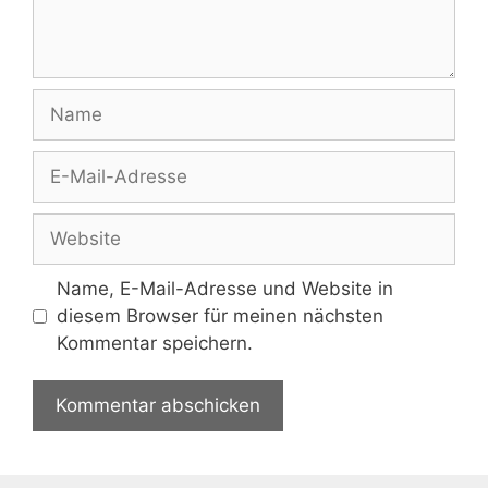
Name
E-
Mail-
Adresse
Website
Name, E-Mail-Adresse und Website in
diesem Browser für meinen nächsten
Kommentar speichern.