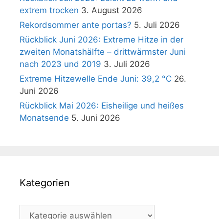
extrem trocken
3. August 2026
Rekordsommer ante portas?
5. Juli 2026
Rückblick Juni 2026: Extreme Hitze in der
zweiten Monatshälfte – drittwärmster Juni
nach 2023 und 2019
3. Juli 2026
Extreme Hitzewelle Ende Juni: 39,2 °C
26.
Juni 2026
Rückblick Mai 2026: Eisheilige und heißes
Monatsende
5. Juni 2026
Kategorien
Kategorien