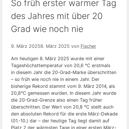
So früh erster warmer Tag
des Jahres mit über 20
Grad wie noch nie
9. März 2025
8. März 2025
von
Fischer
Am heutigen 8. März 2025 wurde mit einer
Tageshöchsttemperatur von 20,6 °C erstmals
in diesem Jahr die 20-Grad-Marke überschritten
– so früh wie noch nie in einem Jahr. Der
bisherige Rekord stammt vom 9. März 2014, als
20,8°C gemessen wurden. In diesem Jahr wurde
die 20-Grad-Grenze also einen Tag früher
überschritten. Der Wert von 20,8 °C stellt auch
den absoluten Rekord für die erste März-Dekade
(01.-10.) dar – der heutige Tag liegt damit auf
Platz 2 der wärmsten Tage in einer ersten März-