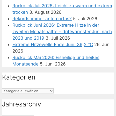
Rückblick Juli 2026: Leicht zu warm und extrem
trocken
3. August 2026
Rekordsommer ante portas?
5. Juli 2026
Rückblick Juni 2026: Extreme Hitze in der
zweiten Monatshälfte – drittwärmster Juni nach
2023 und 2019
3. Juli 2026
Extreme Hitzewelle Ende Juni: 39,2 °C
26. Juni
2026
Rückblick Mai 2026: Eisheilige und heißes
Monatsende
5. Juni 2026
Kategorien
Kategorien
Jahresarchiv