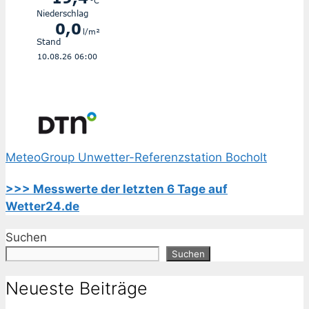
MeteoGroup Unwetter-Referenzstation Bocholt
>>> Messwerte der letzten 6 Tage auf
Wetter24.de
Suchen
Suchen
Neueste Beiträge