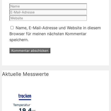
Name
E-
Mail-
Website
Adresse
Name, E-Mail-Adresse und Website in diesem
Browser für meinen nächsten Kommentar
speichern.
Aktuelle Messwerte