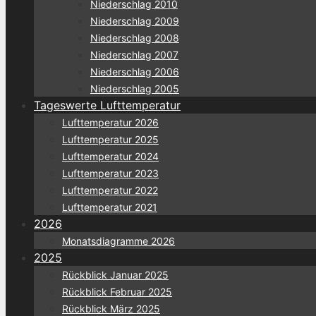
Niederschlag 2010
Niederschlag 2009
Niederschlag 2008
Niederschlag 2007
Niederschlag 2006
Niederschlag 2005
Tageswerte Lufttemperatur
Lufttemperatur 2026
Lufttemperatur 2025
Lufttemperatur 2024
Lufttemperatur 2023
Lufttemperatur 2022
Lufttemperatur 2021
2026
Monatsdiagramme 2026
2025
Rückblick Januar 2025
Rückblick Februar 2025
Rückblick März 2025