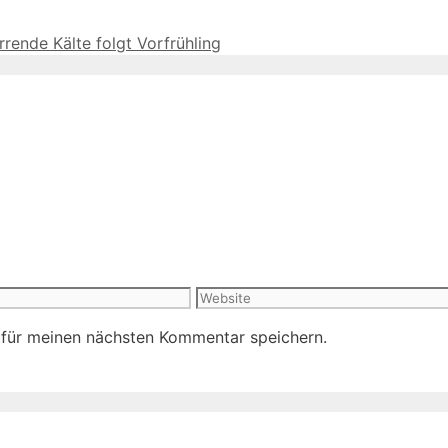
rrende Kälte folgt Vorfrühling
Website
 für meinen nächsten Kommentar speichern.