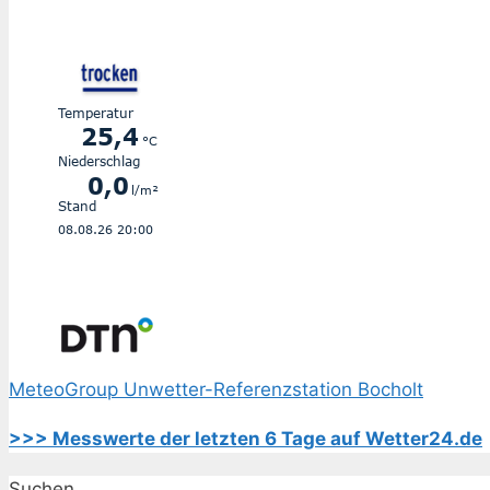
MeteoGroup Unwetter-Referenzstation Bocholt
>>> Messwerte der letzten 6 Tage auf Wetter24.de
Suchen