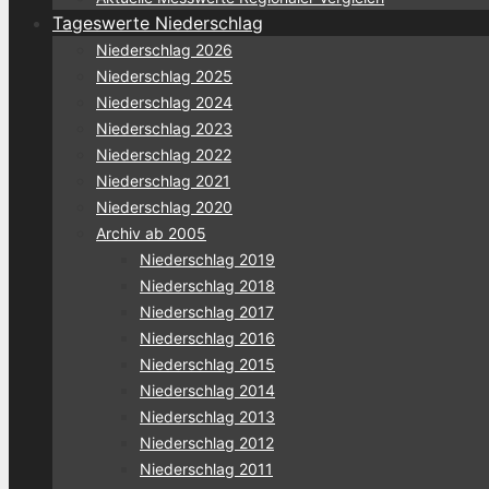
Tageswerte Niederschlag
Niederschlag 2026
Niederschlag 2025
Niederschlag 2024
Niederschlag 2023
Niederschlag 2022
Niederschlag 2021
Niederschlag 2020
Archiv ab 2005
Niederschlag 2019
Niederschlag 2018
Niederschlag 2017
Niederschlag 2016
Niederschlag 2015
Niederschlag 2014
Niederschlag 2013
Niederschlag 2012
Niederschlag 2011