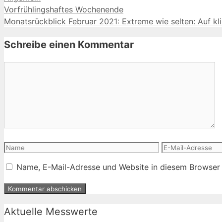
Vorfrühlingshaftes Wochenende
Monatsrückblick Februar 2021: Extreme wie selten: Auf kli
Schreibe einen Kommentar
Kommentar
Name
E-
Mail-
Name, E-Mail-Adresse und Website in diesem Browser
Adresse
Aktuelle Messwerte