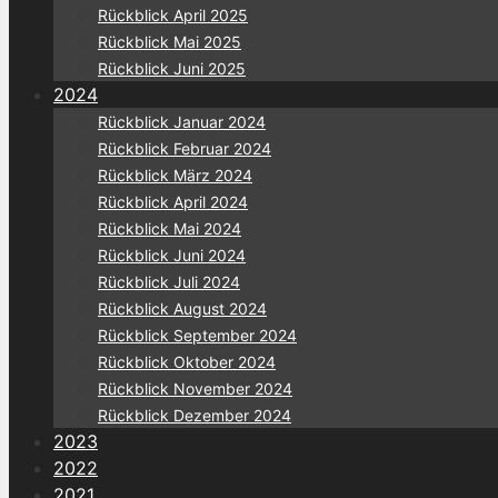
Rückblick April 2025
Rückblick Mai 2025
Rückblick Juni 2025
2024
Rückblick Januar 2024
Rückblick Februar 2024
Rückblick März 2024
Rückblick April 2024
Rückblick Mai 2024
Rückblick Juni 2024
Rückblick Juli 2024
Rückblick August 2024
Rückblick September 2024
Rückblick Oktober 2024
Rückblick November 2024
Rückblick Dezember 2024
2023
2022
2021