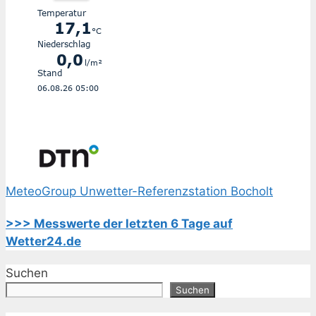
MeteoGroup Unwetter-Referenzstation Bocholt
>>> Messwerte der letzten 6 Tage auf
Wetter24.de
Suchen
Suchen