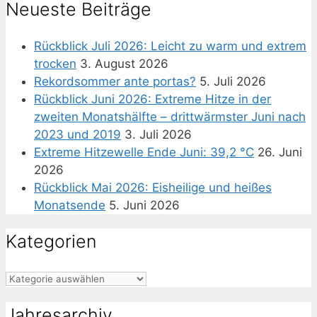
Neueste Beiträge
Rückblick Juli 2026: Leicht zu warm und extrem
trocken
3. August 2026
Rekordsommer ante portas?
5. Juli 2026
Rückblick Juni 2026: Extreme Hitze in der
zweiten Monatshälfte – drittwärmster Juni nach
2023 und 2019
3. Juli 2026
Extreme Hitzewelle Ende Juni: 39,2 °C
26. Juni
2026
Rückblick Mai 2026: Eisheilige und heißes
Monatsende
5. Juni 2026
Kategorien
Kategorien
Jahresarchiv