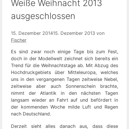
Weiße Weihnacht 2013
ausgeschlossen
15. Dezember 2014
15. Dezember 2013
von
Fischer
Es sind zwar noch einige Tage bis zum Fest,
doch in der Modellwelt zeichnet sich bereits ein
Trend für die Weihnachtstage ab. Mit Abzug des
Hochdruckgebiets über Mitteleuropa, welches
uns in den vergangenen Tagen zeitweise Nebel,
zeitweise aber auch Sonnenschein brachte,
nimmt der Atlantik in den nächsten Tagen
langsam wieder an Fahrt auf und befördert in
der kommenden Woche milde Luft und Regen
nach Deutschland.
Derzeit sieht alles danach aus, dass diese