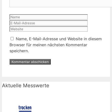
Name
E-
Mail-
Website
Adresse
Name, E-Mail-Adresse und Website in diesem
Browser für meinen nächsten Kommentar
speichern.
Aktuelle Messwerte