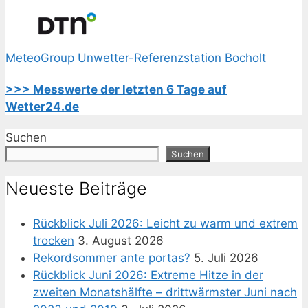
MeteoGroup Unwetter-Referenzstation Bocholt
>>> Messwerte der letzten 6 Tage auf
Wetter24.de
Suchen
Suchen
Neueste Beiträge
Rückblick Juli 2026: Leicht zu warm und extrem
trocken
3. August 2026
Rekordsommer ante portas?
5. Juli 2026
Rückblick Juni 2026: Extreme Hitze in der
zweiten Monatshälfte – drittwärmster Juni nach