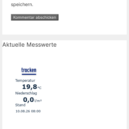
speichern.
Aktuelle Messwerte